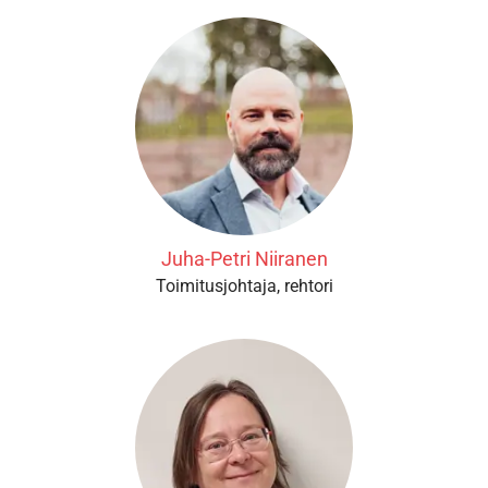
Juha-Petri Niiranen
Toimitusjohtaja, rehtori