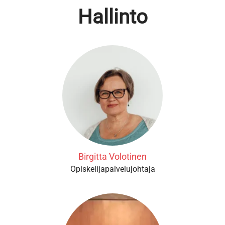
Hallinto
Birgitta Volotinen
Opiskelijapalvelujohtaja