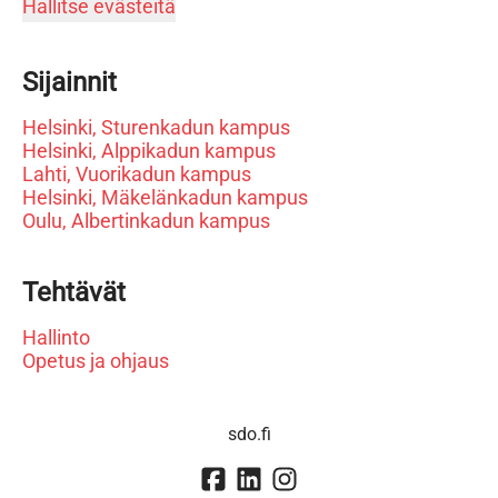
Hallitse evästeitä
Sijainnit
Helsinki, Sturenkadun kampus
Helsinki, Alppikadun kampus
Lahti, Vuorikadun kampus
Helsinki, Mäkelänkadun kampus
Oulu, Albertinkadun kampus
Tehtävät
Hallinto
Opetus ja ohjaus
sdo.fi