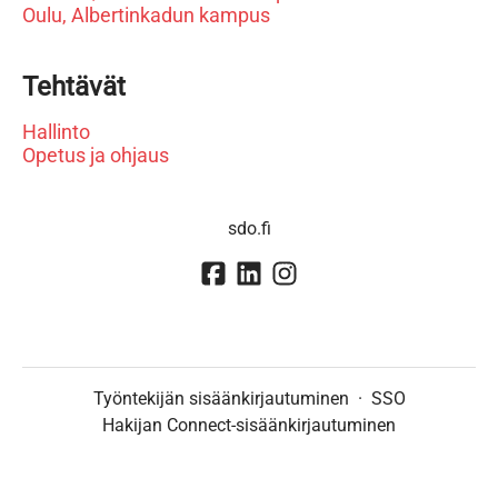
Oulu, Albertinkadun kampus
Tehtävät
Hallinto
Opetus ja ohjaus
sdo.fi
Työntekijän sisäänkirjautuminen
·
SSO
Hakijan Connect-sisäänkirjautuminen