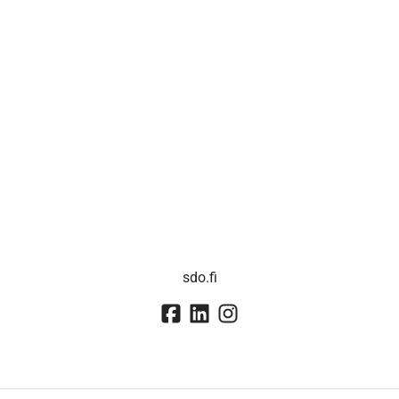
sdo.fi