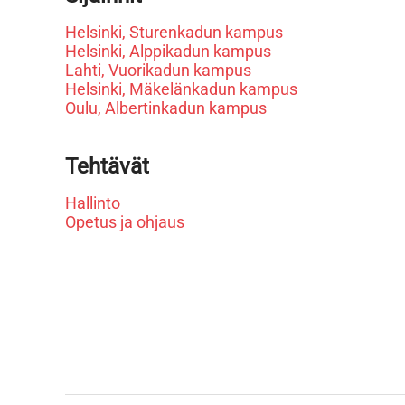
Helsinki, Sturenkadun kampus
Helsinki, Alppikadun kampus
Lahti, Vuorikadun kampus
Helsinki, Mäkelänkadun kampus
Oulu, Albertinkadun kampus
Tehtävät
Hallinto
Opetus ja ohjaus